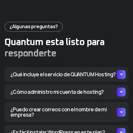
¿Algunas preguntas?
Quantum esta listo para
responderte
¿Qué incluye el servicio de QUANTUM Hosting?
¿Cómo administro mi cuenta de hosting?
¿Puedo crear correos con el nombre de mi
empresa?
¿Es fácil instalar WordPress en este plan?