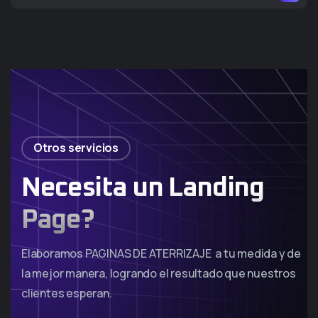
Otros servicios
Necesita un Landing
Page?
Elaboramos PAGINAS DE ATERRIZAJE a tu medida y de
la mejor manera, logrando el resultado que nuestros
clientes esperan.