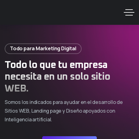
Todo para Marketing Digital
Todo lo que tu empresa
necesita en un solo sitio
WEB.
Somos los indicados para ayudar en el desarrollo de
Sitios WEB, Landing page y Diseño apoyados con
Inteligencia artificial.