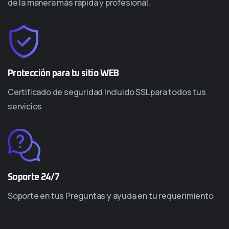
de la manera más rápida y profesional.
Protección para tu sitio WEB
Certificado de seguridad Incluido SSL para todos tus
servicios
Soporte 24/7
Soporte en tus Preguntas y ayuda en tu requerimiento