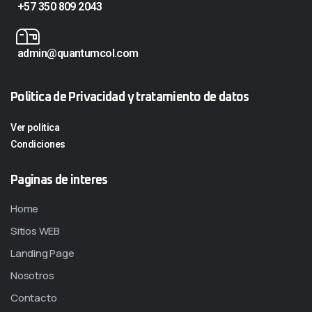
+57 350 809 2043
admin@quantumcol.com
Politica de Privacidad y tratamiento de datos
Ver politica
Condiciones
Paginas de interes
Home
Sitios WEB
Landing Page
Nosotros
Contacto