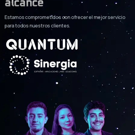
alcance
Estamos comprometidos con ofrecer el mejor servicio
para todos nuestros clientes.