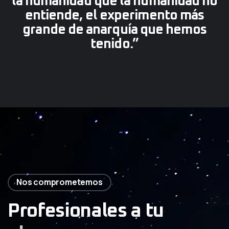
la humanidad que la humanidad no
entiende, el experimento más
grande de anarquía que hemos
tenido.”
Nos comprometemos
Profesionales a tu