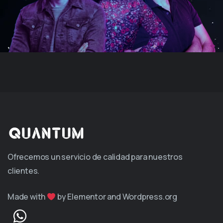
Ofrecemos un servicio de calidad para nuestros
clientes.
Made with
by Elementor and Wordpress.org