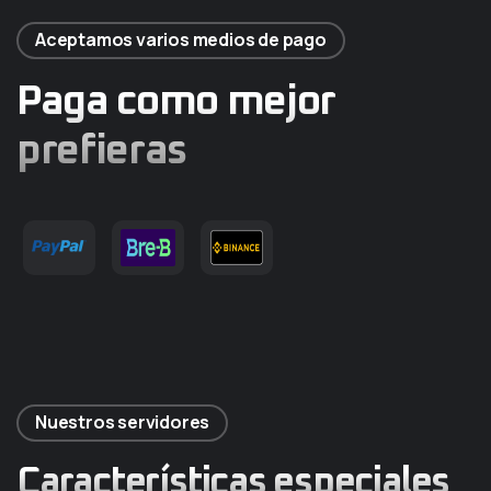
Aceptamos varios medios de pago
Paga como mejor
prefieras
Nuestros servidores
Características especiales