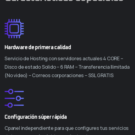
Hardware de primera calidad
Servicio de Hosting con servidores actuales 4 CORE –
Disco de estado Solido – 6 RAM – Transferencia Ilimitada
(No video) – Correos corporaciones – SSL GRATIS
Configuración súper rápida
Cpanel independiente para que configures tus servicios