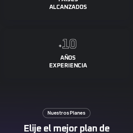
ALCANZADOS
1
0
+
AÑOS
EXPERIENCIA
Nuestros Planes
Elije el mejor plan de