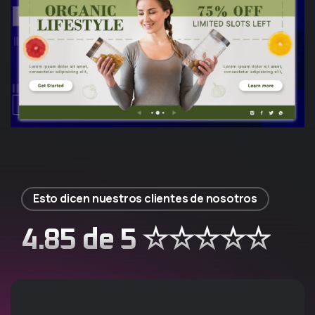
Esto dicen nuestros clientes de nosotros
4.85 de 5 ☆☆☆☆☆