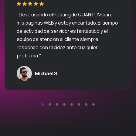
"Llevo usando el Hosting de QUANTUM para
mis paginas WEB y estoy encantado. El tiempo
de actividad del servidor es fantástico y el
equipo de atención al cliente siempre
responde con rapidez ante cualquier
problema."
Michael S.